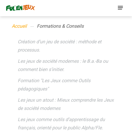
Accueil
Formations & Conseils
Création d’un jeu de société : méthode et
processus.
Les jeux de société modernes : le B.a.-Ba ou
comment bien s’initier.
Formation "Les Jeux comme Outils
pédagogiques"
Les jeux un atout : Mieux comprendre les Jeux
de société modernes
Les jeux comme outils d’apprentissage du
français, orienté pour le public Alpha/Fle.