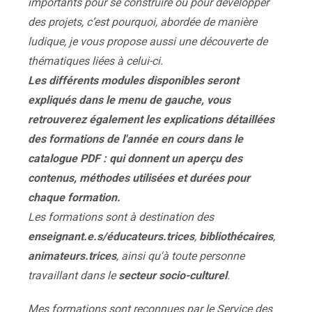
importants pour se construire ou pour développer
des projets, c’est pourquoi, abordée de manière
ludique, je vous propose aussi une découverte de
thématiques liées à celui-ci.
Les différents modules disponibles seront
expliqués dans le menu de gauche, vous
retrouverez également les explications détaillées
des formations de l'année en cours dans le
catalogue PDF : qui donnent un aperçu des
contenus, méthodes utilisées et durées pour
chaque formation.
Les formations sont à destination des
enseignant.e.s/éducateurs.trices
,
bibliothécaires
,
animateurs.trices
, ainsi qu'à toute personne
travaillant dans le
secteur socio-culturel
.
Mes formations sont reconnues par le Service des