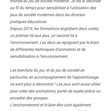
monde du jeu de société moderne. Je les ai déclinée
au fil du temps pour sensibiliser à l'utilisation des
jeux de société modernes dans les diverses
pratiques éducatives.
Depuis 2019, les formations englobent deux volets,
un premier lié aux jeux, un second lié à
l’environnement. Les deux se rejoignent par le biais
de différentes techniques d’animation et de
sensibilisation à l’environnement.
Les bienfaits du jeu, et du jeu de société en
particulier, en accompagnement de l’apprentissage
ne sont plus à démontrer ! Les jeux sont aussi utiles
pour créer des animations, parler de sujets précis ou
encadrer des groupes.
L’environnement et le bien-être sont également