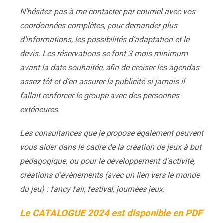
N’hésitez pas à me contacter par courriel avec vos
coordonnées complètes, pour demander plus
d’informations, les possibilités d’adaptation et le
devis. Les réservations se font 3 mois minimum
avant la date souhaitée, afin de croiser les agendas
assez tôt et d’en assurer la publicité si jamais il
fallait renforcer le groupe avec des personnes
extérieures.
Les consultances que je propose également peuvent
vous aider dans le cadre de la création de jeux à but
pédagogique, ou pour le développement d'activité,
créations d’évènements (avec un lien vers le monde
du jeu) : fancy fair, festival, journées jeux.
Le CATALOGUE 2024 est disponible en PDF