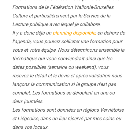
Formations de la Fédération Wallonie-Bruxelles –
Culture et particulièrement par le Service de la
Lecture publique avec lequel je collabore.
Il y a donc déjà un
planning disponible,
en dehors de
l'agenda, vous pouvez solliciter une formation pour
vous et votre équipe. Nous déterminons ensemble la
thématique qui vous conviendrait ainsi que les
dates possibles (semaine ou weekend), vous
recevez le détail et le devis et après validation nous
lançons la communication si le groupe n'est pas
complet. Les formations se déroulent en une ou
deux journées.
Les formations sont données en régions Verviétoise
et Liégeoise, dans un lieu réservé par mes soins ou
dans vos locaux.