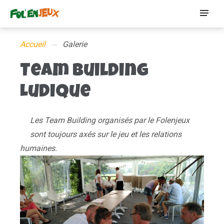
Accueil
Galerie
Team Building
Ludique
Les Team Building organisés par le Folenjeux
sont toujours axés sur le jeu et les relations
humaines.