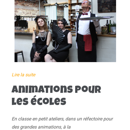
Lire la suite
Animations pour
les écoles
En classe en petit ateliers, dans un réfectoire pour
des grandes animations, à la