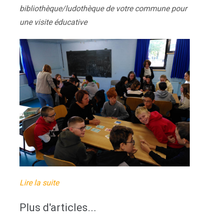
bibliothèque/ludothèque de votre commune pour
une visite éducative
Lire la suite
Plus d'articles...