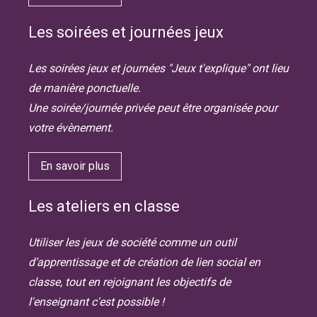
Les soirées et journées jeux
Les soirées jeux et journées "Jeux t'explique" ont lieu
de manière ponctuelle.
Une soirée/journée privée peut être organisée pour
votre évènement.
En savoir plus
Les ateliers en classe
Utiliser les jeux de société comme un outil
d’apprentissage et de création de lien social en
classe, tout en rejoignant les objectifs de
l'enseignant c'est possible !