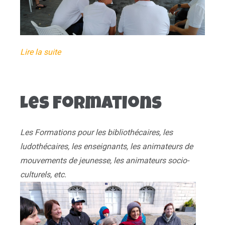
Lire la suite
Les Formations
Les Formations pour les bibliothécaires, les
ludothécaires, les enseignants, les animateurs de
mouvements de jeunesse, les animateurs socio-
culturels, etc.