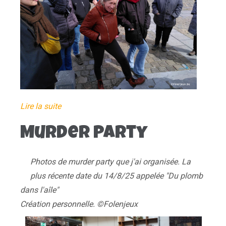
Lire la suite
Murder Party
Photos de murder party que j'ai organisée. La
plus récente date du 14/8/25 appelée "Du plomb
dans l'aîle"
Création personnelle. ©Folenjeux